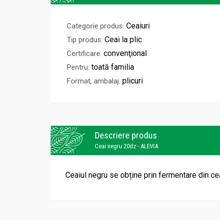
Ceaiuri
Categorie produs:
Ceai la plic
Tip produs:
convenţional
Certificare:
toată familia
Pentru:
plicuri
Format, ambalaj:
Descriere produs
Ceai negru 20dz - ALEVIA
Ceaiul negru se obține prin fermentare din ce