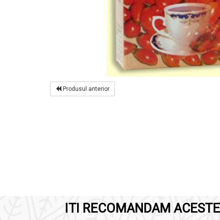
Produsul anterior
ITI RECOMANDAM ACESTE