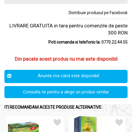
Distribuie produsul pe Facebook
LIVRARE GRATUITA in tara pentru comenzile de peste
300 RON
Poti comanda si telefonic la:
0770.22.44.55
Din pacate acest produs nu mai este disponibil
Anunta-ma cand este disponibil
Consulta-te pentru a alege un produs similar
ITI RECOMANDAM ACESTE PRODUSE ALTERNATIVE: