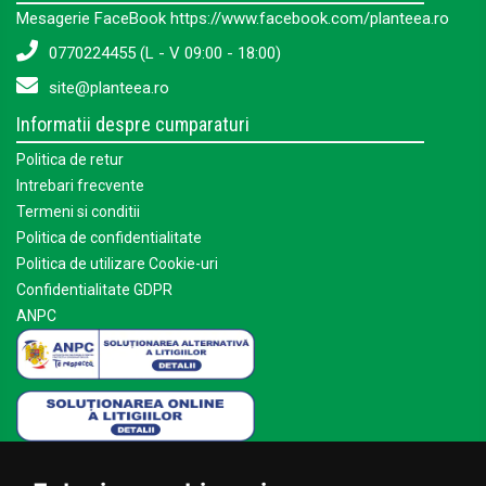
Mesagerie FaceBook https://www.facebook.com/planteea.ro
0770224455 (L - V 09:00 - 18:00)
site@planteea.ro
Informatii despre cumparaturi
Politica de retur
Intrebari frecvente
Termeni si conditii
Politica de confidentialitate
Politica de utilizare Cookie-uri
Confidentialitate GDPR
ANPC
Mai multe despre Planteea