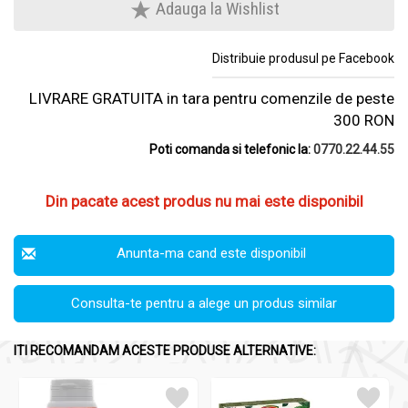
Adauga la Wishlist
Distribuie produsul pe Facebook
LIVRARE GRATUITA in tara pentru comenzile de peste
300 RON
Poti comanda si telefonic la:
0770.22.44.55
Din pacate acest produs nu mai este disponibil
Anunta-ma cand este disponibil
Consulta-te pentru a alege un produs similar
ITI RECOMANDAM ACESTE PRODUSE ALTERNATIVE: