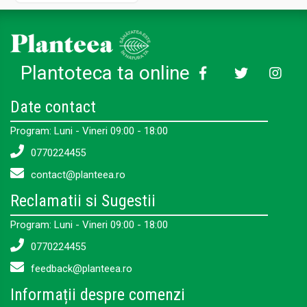
Plantoteca ta online
Date contact
Program: Luni - Vineri 09:00 - 18:00
0770224455
contact@planteea.ro
Reclamatii si Sugestii
Program: Luni - Vineri 09:00 - 18:00
0770224455
feedback@planteea.ro
Informații despre comenzi