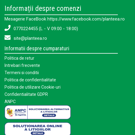
Informații despre comenzi
Mesagerie FaceBook https://www.facebook.com/planteea.ro
0770224455 (L - V 09:00 - 18:00)
site@planteea.ro
Informatii despre cumparaturi
Politica de retur
Intrebari frecvente
Termeni si conditii
Politica de confidentialitate
Politica de utilizare Cookie-uri
Confidentialitate GDPR
ANPC