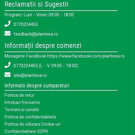
Reclamatii si Sugestii
Program: Luni - Vineri 09:00 - 18:00
0770224455
feedback@planteea.ro
Informații despre comenzi
Mesagerie FaceBook https://www.facebook.com/planteea.ro
0770224455 (L - V 09:00 - 18:00)
site@planteea.ro
Informatii despre cumparaturi
Politica de retur
Intrebari frecvente
Termeni si conditii
Politica de confidentialitate
Politica de utilizare Cookie-uri
Confidentialitate GDPR