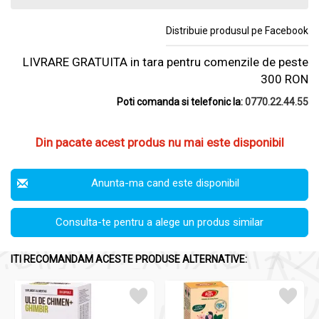
Distribuie produsul pe Facebook
LIVRARE GRATUITA in tara pentru comenzile de peste
300 RON
Poti comanda si telefonic la:
0770.22.44.55
Din pacate acest produs nu mai este disponibil
Anunta-ma cand este disponibil
Consulta-te pentru a alege un produs similar
ITI RECOMANDAM ACESTE PRODUSE ALTERNATIVE: