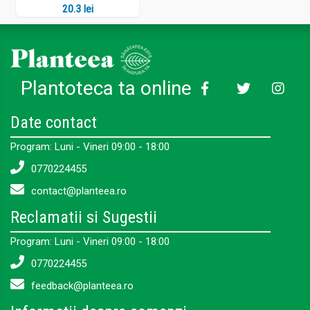
20.3 lei
Plantoteca ta online
Date contact
Program: Luni - Vineri 09:00 - 18:00
0770224455
contact@planteea.ro
Reclamatii si Sugestii
Program: Luni - Vineri 09:00 - 18:00
0770224455
feedback@planteea.ro