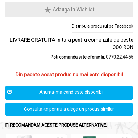
Adauga la Wishlist
Distribuie produsul pe Facebook
LIVRARE GRATUITA in tara pentru comenzile de peste
300 RON
Poti comanda si telefonic la:
0770.22.44.55
Din pacate acest produs nu mai este disponibil
Anunta-ma cand este disponibil
Consulta-te pentru a alege un produs similar
ITI RECOMANDAM ACESTE PRODUSE ALTERNATIVE: