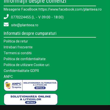
Informații despre comenzi
Mesagerie FaceBook https://www.facebook.com/planteea.ro
0770224455 (L - V 09:00 - 18:00)
site@planteea.ro
Informatii despre cumparaturi
Politica de retur
Intrebari frecvente
Termeni si conditii
Politica de confidentialitate
Politica de utilizare Cookie-uri
Confidentialitate GDPR
ANPC