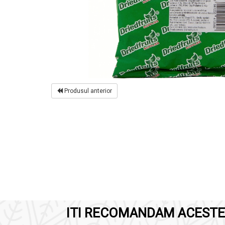
Produsul anterior
ITI RECOMANDAM ACESTE