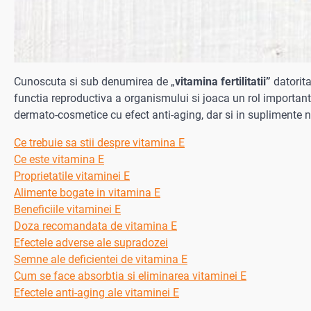
Cunoscuta si sub denumirea de „
vitamina fertilitatii”
datorita
functia reproductiva a organismului si joaca un rol important 
dermato-cosmetice cu efect anti-aging, dar si in suplimente n
Ce trebuie sa stii despre vitamina E
Ce este vitamina E
Proprietatile vitaminei E
Alimente bogate in vitamina E
Beneficiile vitaminei E
Doza recomandata de vitamina E
Efectele adverse ale supradozei
Semne ale deficientei de vitamina E
Cum se face absorbtia si eliminarea vitaminei E
Efectele anti-aging ale vitaminei E