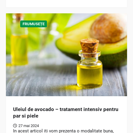
FRUMUSEȚE
Uleiul de avocado – tratament intensiv pentru
par si piele
27 mai 2024
In acest articol iti vom prezenta o modalitate buna,