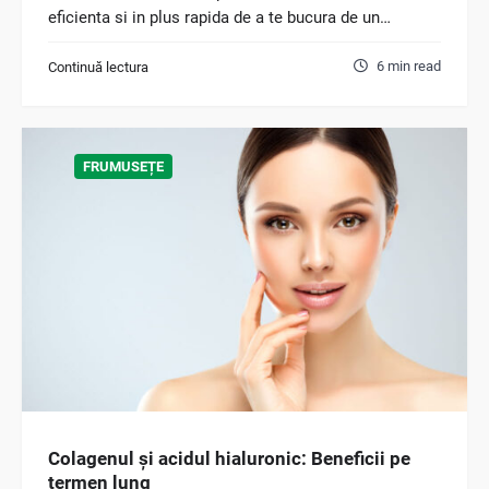
eficienta si in plus rapida de a te bucura de un…
6 min read
Continuă lectura
FRUMUSEȚE
Colagenul și acidul hialuronic: Beneficii pe
termen lung