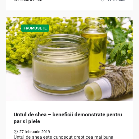
FRUMUSEȚE
Untul de shea – beneficii demonstrate pentru
par si piele
27 februarie 2019
Untul de shea este cunoscut drept cea mai buna