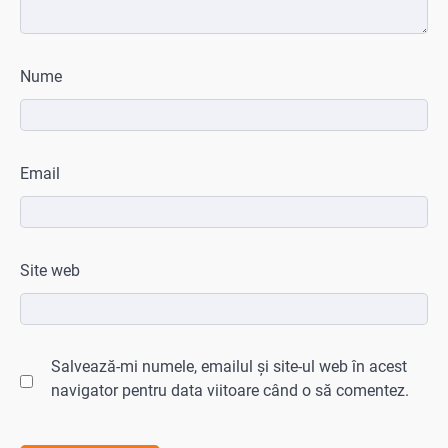
Nume
Email
Site web
Salvează-mi numele, emailul și site-ul web în acest
navigator pentru data viitoare când o să comentez.