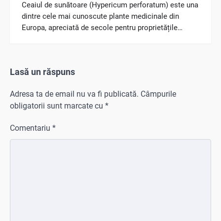
Ceaiul de sunătoare (Hypericum perforatum) este una
dintre cele mai cunoscute plante medicinale din
Europa, apreciată de secole pentru proprietățile…
Lasă un răspuns
Adresa ta de email nu va fi publicată.
Câmpurile
obligatorii sunt marcate cu
*
Comentariu
*