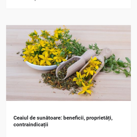
Ceaiul de sunătoare: beneficii, proprietăți,
contraindicații