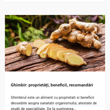
Ghimbir: proprietăți, beneficii, recomandări
Ghimbirul este un aliment cu proprietati si beneficii
deosebite asupra sanatatii organismului, atestate de
studii de specialitate. De la sustinerea…