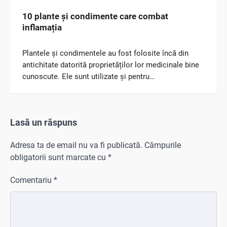
10 plante și condimente care combat
inflamația
Plantele și condimentele au fost folosite încă din
antichitate datorită proprietăților lor medicinale bine
cunoscute. Ele sunt utilizate și pentru…
Lasă un răspuns
Adresa ta de email nu va fi publicată.
Câmpurile
obligatorii sunt marcate cu
*
Comentariu
*