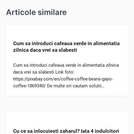
Articole similare
Cum sa introduci cafeaua verde in alimentatia
zilnica daca vrei sa slabesti
Cum sa introduci cafeaua verde in alimentatia zilnica
daca vrei sa slabesti Link foto:
https://pixabay.com/en/coffee-coffee-beans-gayo-
coffee-1869340/ De multe ori cautam solutii…
Cu ce sa inlocuiesti zaharul? Iata 4 indulcitori