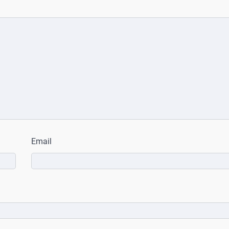
Email