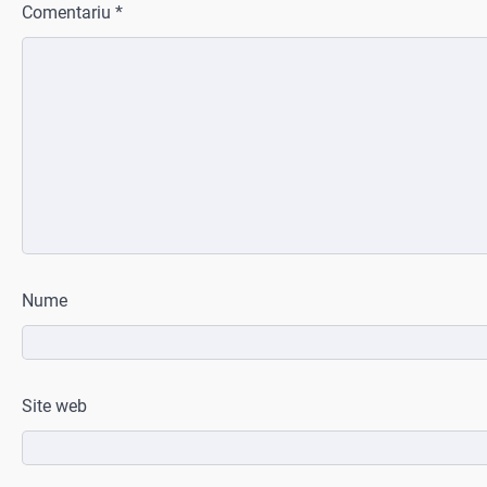
Comentariu
*
Nume
Site web