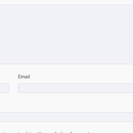
Email