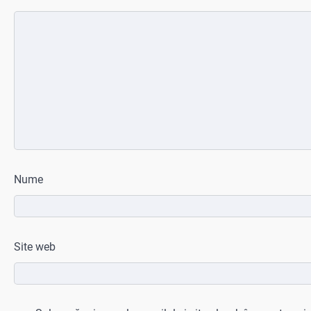
Nume
Site web