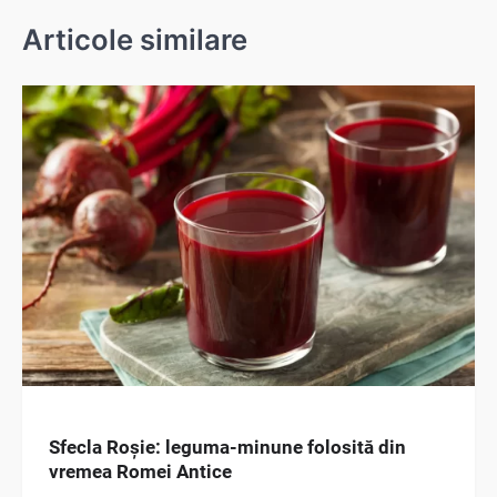
Articole similare
Sfecla Roșie: leguma-minune folosită din
vremea Romei Antice