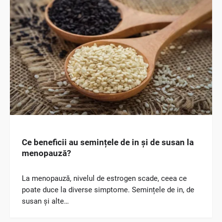
Ce beneficii au semințele de in și de susan la
menopauză?
La menopauză, nivelul de estrogen scade, ceea ce
poate duce la diverse simptome. Semințele de in, de
susan și alte…