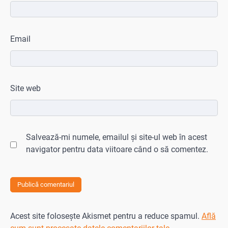
Email
Site web
Salvează-mi numele, emailul și site-ul web în acest
navigator pentru data viitoare când o să comentez.
Acest site folosește Akismet pentru a reduce spamul.
Află