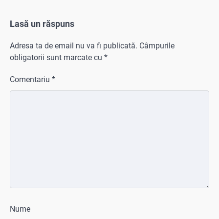
Lasă un răspuns
Adresa ta de email nu va fi publicată.
Câmpurile
obligatorii sunt marcate cu
*
Comentariu
*
Nume