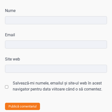
Nume
Email
Site web
Salvează-mi numele, emailul și site-ul web în acest
navigator pentru data viitoare când o să comentez.