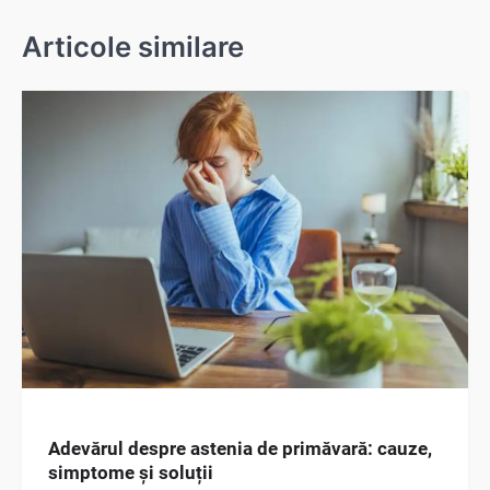
articole
Articole similare
Adevărul despre astenia de primăvară: cauze,
simptome și soluții