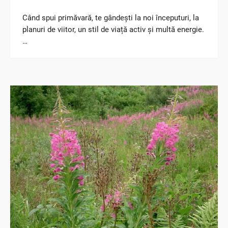
Când spui primăvară, te gândești la noi începuturi, la
planuri de viitor, un stil de viață activ și multă energie.
…