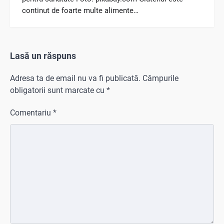
continut de foarte multe alimente…
Lasă un răspuns
Adresa ta de email nu va fi publicată.
Câmpurile
obligatorii sunt marcate cu
*
Comentariu
*