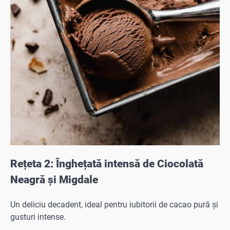
Rețeta 2: Înghețată intensă de Ciocolată
Neagră și Migdale
Un deliciu decadent, ideal pentru iubitorii de cacao pură și
gusturi intense.