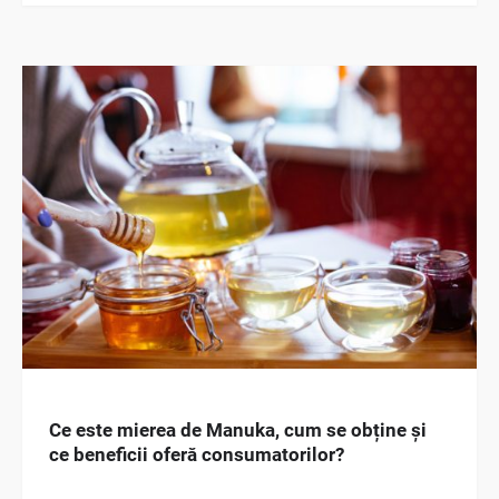
Ce este mierea de Manuka, cum se obține și
ce beneficii oferă consumatorilor?