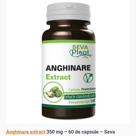
Anghinare extract
350 mg – 60 de capsule – Seva