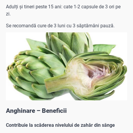
Adulți și tineri peste 15 ani: cate 1-2 capsule de 3 ori pe
zi.
Se recomandă cure de 3 luni cu 3 săptămâni pauză.
Anghinare – Beneficii
Contribuie la scăderea nivelului de zahăr din sânge