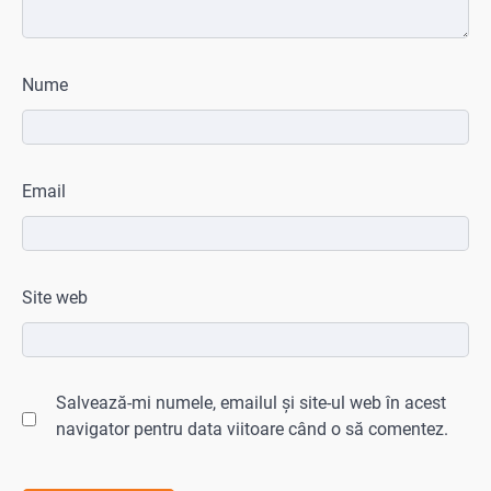
Nume
Email
Site web
Salvează-mi numele, emailul și site-ul web în acest
navigator pentru data viitoare când o să comentez.