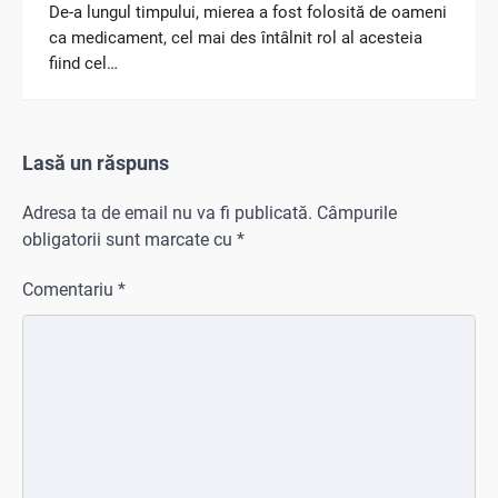
De-a lungul timpului, mierea a fost folosită de oameni
ca medicament, cel mai des întâlnit rol al acesteia
fiind cel…
Lasă un răspuns
Adresa ta de email nu va fi publicată.
Câmpurile
obligatorii sunt marcate cu
*
Comentariu
*