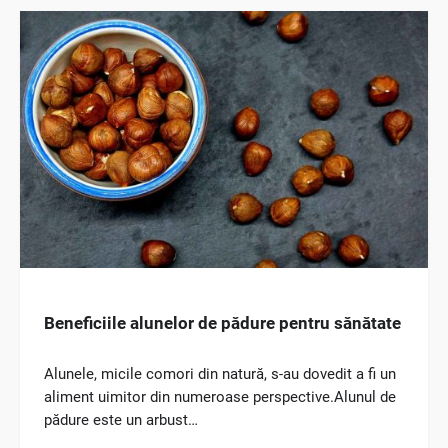
Beneficiile alunelor de pădure pentru sănătate
Alunele, micile comori din natură, s-au dovedit a fi un
aliment uimitor din numeroase perspective.Alunul de
pădure este un arbust…