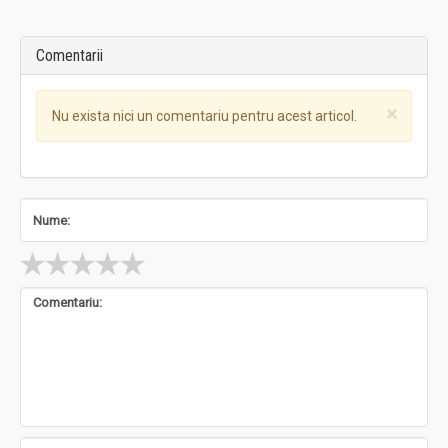
Comentarii
×
Nu exista nici un comentariu pentru acest articol.