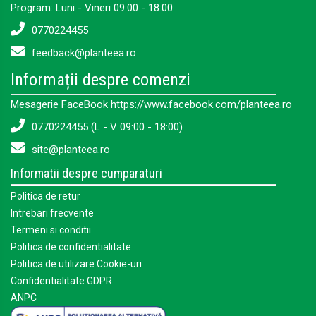
Program: Luni - Vineri 09:00 - 18:00
0770224455
feedback@planteea.ro
Informații despre comenzi
Mesagerie FaceBook https://www.facebook.com/planteea.ro
0770224455 (L - V 09:00 - 18:00)
site@planteea.ro
Informatii despre cumparaturi
Politica de retur
Intrebari frecvente
Termeni si conditii
Politica de confidentialitate
Politica de utilizare Cookie-uri
Confidentialitate GDPR
ANPC