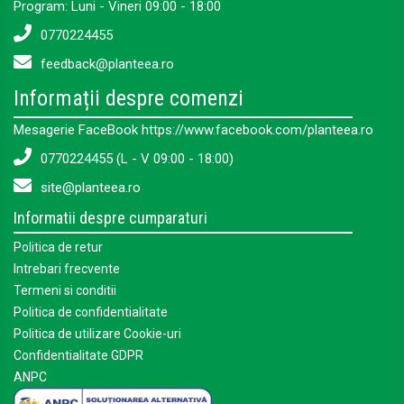
Program: Luni - Vineri 09:00 - 18:00
0770224455
feedback@planteea.ro
Informații despre comenzi
Mesagerie FaceBook https://www.facebook.com/planteea.ro
0770224455 (L - V 09:00 - 18:00)
site@planteea.ro
Informatii despre cumparaturi
Politica de retur
Intrebari frecvente
Termeni si conditii
Politica de confidentialitate
Politica de utilizare Cookie-uri
Confidentialitate GDPR
ANPC