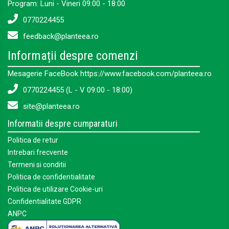
Program: Luni - Vineri 09:00 - 18:00
0770224455
feedback@planteea.ro
Informații despre comenzi
Mesagerie FaceBook https://www.facebook.com/planteea.ro
0770224455 (L - V 09:00 - 18:00)
site@planteea.ro
Informatii despre cumparaturi
Politica de retur
Intrebari frecvente
Termeni si conditii
Politica de confidentialitate
Politica de utilizare Cookie-uri
Confidentialitate GDPR
ANPC