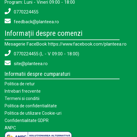
Program: Luni - Vineri 09:00 - 18:00
0770224455
feedback@planteea.ro
Informații despre comenzi
Mesagerie FaceBook https://www.facebook.com/planteea.ro
0770224455 (L - V 09:00 - 18:00)
site@planteea.ro
Informatii despre cumparaturi
Politica de retur
Intrebari frecvente
Termeni si conditii
Politica de confidentialitate
Politica de utilizare Cookie-uri
Confidentialitate GDPR
ANPC