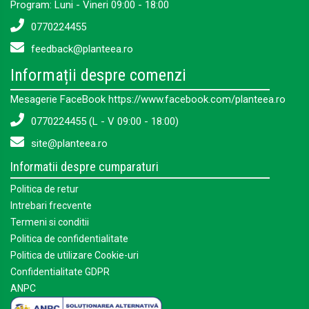
Program: Luni - Vineri 09:00 - 18:00
0770224455
feedback@planteea.ro
Informații despre comenzi
Mesagerie FaceBook https://www.facebook.com/planteea.ro
0770224455 (L - V 09:00 - 18:00)
site@planteea.ro
Informatii despre cumparaturi
Politica de retur
Intrebari frecvente
Termeni si conditii
Politica de confidentialitate
Politica de utilizare Cookie-uri
Confidentialitate GDPR
ANPC