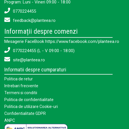
Program: Luni - Vineri 09:00 - 18:00
0770224455
feedback@planteea.ro
Informații despre comenzi
Mesagerie FaceBook https://www.facebook.com/planteea.ro
0770224455 (L - V 09:00 - 18:00)
site@planteea.ro
Informatii despre cumparaturi
Politica de retur
Intrebari frecvente
Termeni si conditii
Politica de confidentialitate
Politica de utilizare Cookie-uri
Confidentialitate GDPR
ANPC