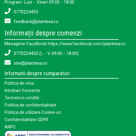
Program: Luni - Vineri 09:00 - 18:00
0770224455
feedback@planteea.ro
Informații despre comenzi
Mesagerie FaceBook https://www.facebook.com/planteea.ro
0770224455 (L - V 09:00 - 18:00)
site@planteea.ro
Informatii despre cumparaturi
Politica de retur
Intrebari frecvente
Termeni si conditii
Politica de confidentialitate
Politica de utilizare Cookie-uri
Confidentialitate GDPR
ANPC