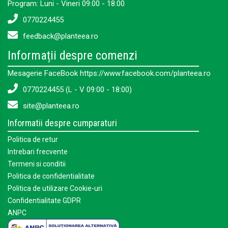
Program: Luni - Vineri 09:00 - 18:00
0770224455
feedback@planteea.ro
Informații despre comenzi
Mesagerie FaceBook https://www.facebook.com/planteea.ro
0770224455 (L - V 09:00 - 18:00)
site@planteea.ro
Informatii despre cumparaturi
Politica de retur
Intrebari frecvente
Termeni si conditii
Politica de confidentialitate
Politica de utilizare Cookie-uri
Confidentialitate GDPR
ANPC