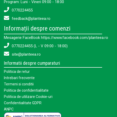
Program: Luni - Vineri 09:00 - 18:00
0770224455
feedback@planteea.ro
Informații despre comenzi
Mesagerie FaceBook https://www.facebook.com/planteea.ro
0770224455 (L - V 09:00 - 18:00)
site@planteea.ro
Informatii despre cumparaturi
Politica de retur
Intrebari frecvente
Termeni si conditii
Politica de confidentialitate
Politica de utilizare Cookie-uri
Confidentialitate GDPR
ANPC