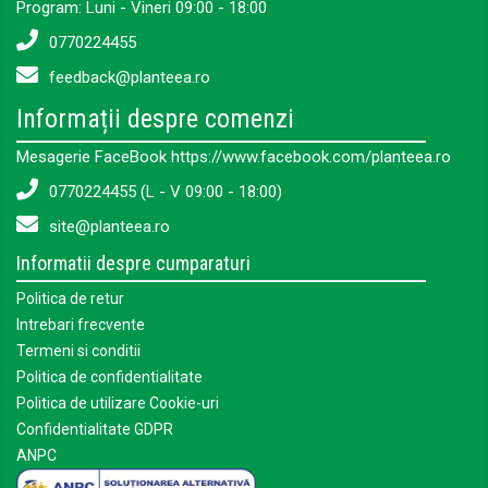
Program: Luni - Vineri 09:00 - 18:00
0770224455
feedback@planteea.ro
Informații despre comenzi
Mesagerie FaceBook https://www.facebook.com/planteea.ro
0770224455 (L - V 09:00 - 18:00)
site@planteea.ro
Informatii despre cumparaturi
Politica de retur
Intrebari frecvente
Termeni si conditii
Politica de confidentialitate
Politica de utilizare Cookie-uri
Confidentialitate GDPR
ANPC